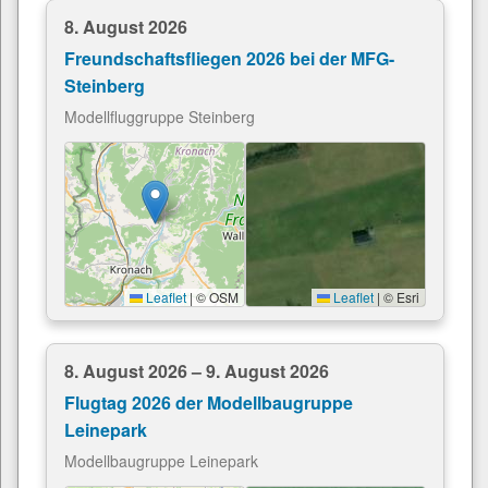
8. August 2026
Freundschaftsfliegen 2026 bei der MFG-
Steinberg
Modellfluggruppe Steinberg
Leaflet
|
© OSM
Leaflet
|
© Esri
8. August 2026 – 9. August 2026
Flugtag 2026 der Modellbaugruppe
Leinepark
Modellbaugruppe Leinepark