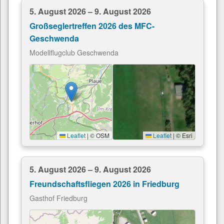
5. August 2026 – 9. August 2026
Großseglertreffen 2026 des MFC-
Geschwenda
Modellflugclub Geschwenda
Leaflet
|
© OSM
Leaflet
|
© Esri
5. August 2026 – 9. August 2026
Freundschaftsfliegen 2026 in Friedburg
Gasthof Friedburg