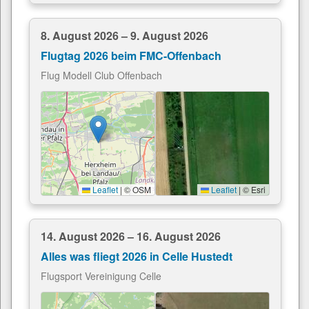
8. August 2026 – 9. August 2026
Flugtag 2026 beim FMC-Offenbach
Flug Modell Club Offenbach
Leaflet
|
© OSM
Leaflet
|
© Esri
14. August 2026 – 16. August 2026
Alles was fliegt 2026 in Celle Hustedt
Flugsport Vereinigung Celle