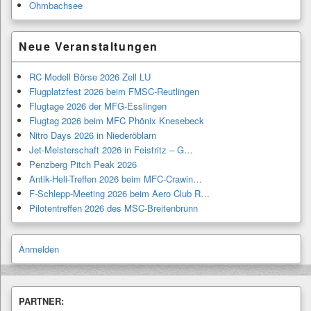
Ohmbachsee
Neue Veranstaltungen
RC Modell Börse 2026 Zell LU
Flugplatzfest 2026 beim FMSC-Reutlingen
Flugtage 2026 der MFG-Esslingen
Flugtag 2026 beim MFC Phönix Knesebeck
Nitro Days 2026 in Niederöblarn
Jet-Meisterschaft 2026 in Feistritz – G…
Penzberg Pitch Peak 2026
Antik-Heli-Treffen 2026 beim MFC-Crawin…
F-Schlepp-Meeting 2026 beim Aero Club R…
Pilotentreffen 2026 des MSC-Breitenbrunn
Anmelden
PARTNER: