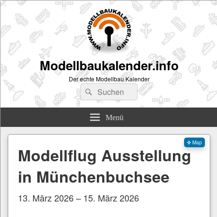
Modellbaukalender.info
Der echte Modellbau Kalender
Suchen
Suchen
nach:
Menü
✜ Map
Modellflug Ausstellung
in Münchenbuchsee
13. März 2026 – 15. März 2026