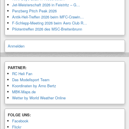
Jet-Meisterschaft 2026 in Feistritz – G…
Penzberg Pitch Peak 2026
Antik-Heli-Treffen 2026 beim MFC-Crawin…
F-Schlepp-Meeting 2026 beim Aero Club R…
Pilotentreffen 2026 des MSC-Breitenbrunn
Anmelden
PARTNER:
RC Heli Fan
Das Modellsport Team
Koordinaten by Arno Bertz
MBK-Maps.de
Wetter by World Weather Online
FOLGE UNS:
Facebook
Flickr