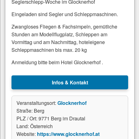
Seglerschlepp-Woche im Glocknerhof
Eingeladen sind Segler und Schleppmaschinen.
Zwangloses Fliegen & Fachsimpeln, gemütliche
Stunden am Modellflugplatz, Schleppen am
Vormittag und am Nachmittag, hoteleigene
Schleppmaschinen bis max. 20 kg
Anmeldung bitte beim Hotel Glocknerhof .
Infos & Kontakt
Veranstaltungsort:
Glocknerhof
Straße: Berg
PLZ / Ort: 9771 Berg im Drautal
Land: Österreich
Website:
https://www.glocknerhof.at