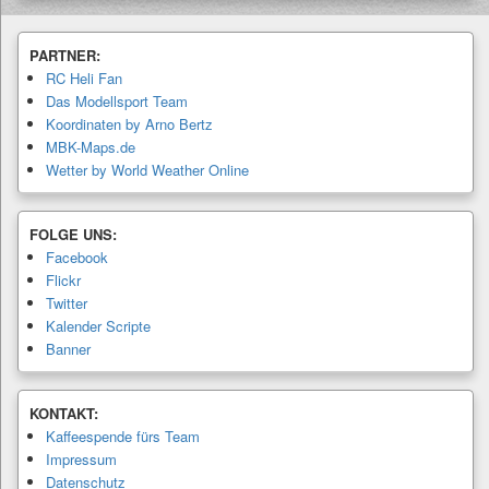
PARTNER:
RC Heli Fan
Das Modellsport Team
Koordinaten by Arno Bertz
MBK-Maps.de
Wetter by World Weather Online
FOLGE UNS:
Facebook
Flickr
Twitter
Kalender Scripte
Banner
KONTAKT:
Kaffeespende fürs Team
Impressum
Datenschutz