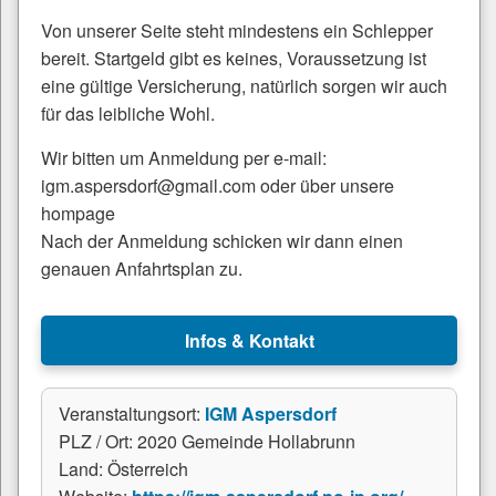
Von unserer Seite steht mindestens ein Schlepper
bereit. Startgeld gibt es keines, Voraussetzung ist
eine gültige Versicherung, natürlich sorgen wir auch
für das leibliche Wohl.
Wir bitten um Anmeldung per e-mail:
igm.aspersdorf@gmail.com oder über unsere
hompage
Nach der Anmeldung schicken wir dann einen
genauen Anfahrtsplan zu.
Infos & Kontakt
Veranstaltungsort:
IGM Aspersdorf
PLZ / Ort: 2020 Gemeinde Hollabrunn
Land: Österreich