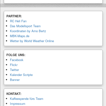
PARTNER:
RC Heli Fan
Das Modellsport Team
Koordinaten by Arno Bertz
MBK-Maps.de
Wetter by World Weather Online
FOLGE UNS:
Facebook
Flickr
Twitter
Kalender Scripte
Banner
KONTAKT:
Kaffeespende fürs Team
Impressum