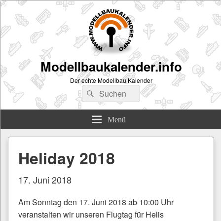
Modellbaukalender.info
Der echte Modellbau Kalender
Suchen
Suchen
nach:
Menü
Heliday 2018
17. Juni 2018
Am Sonntag den 17. Juni 2018 ab 10:00 Uhr
veranstalten wir unseren Flugtag für Helis