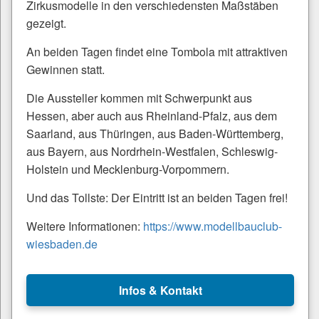
Zirkusmodelle in den verschiedensten Maßstäben
gezeigt.
An beiden Tagen findet eine Tombola mit attraktiven
Gewinnen statt.
Die Aussteller kommen mit Schwerpunkt aus
Hessen, aber auch aus Rheinland-Pfalz, aus dem
Saarland, aus Thüringen, aus Baden-Württemberg,
aus Bayern, aus Nordrhein-Westfalen, Schleswig-
Holstein und Mecklenburg-Vorpommern.
Und das Tollste: Der Eintritt ist an beiden Tagen frei!
Weitere Informationen:
https://www.modellbauclub-
wiesbaden.de
Infos & Kontakt