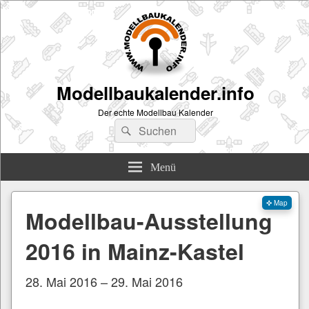
Modellbaukalender.info
Der echte Modellbau Kalender
Suchen
Suchen
nach:
Menü
✜ Map
Modellbau-Ausstellung
2016 in Mainz-Kastel
28. Mai 2016 – 29. Mai 2016