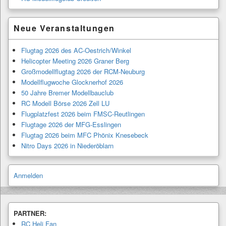
Neue Veranstaltungen
Flugtag 2026 des AC-Oestrich/Winkel
Helicopter Meeting 2026 Graner Berg
Großmodellflugtag 2026 der RCM-Neuburg
Modellflugwoche Glocknerhof 2026
50 Jahre Bremer Modellbauclub
RC Modell Börse 2026 Zell LU
Flugplatzfest 2026 beim FMSC-Reutlingen
Flugtage 2026 der MFG-Esslingen
Flugtag 2026 beim MFC Phönix Knesebeck
Nitro Days 2026 in Niederöblarn
Anmelden
PARTNER:
RC Heli Fan